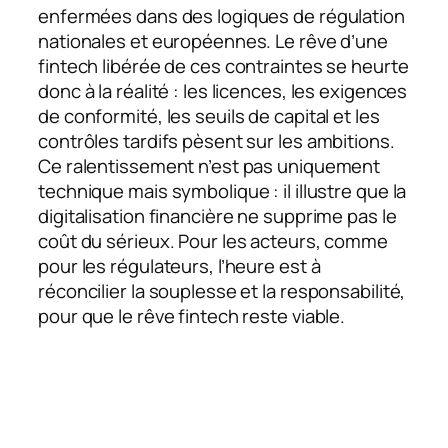
enfermées dans des logiques de régulation
nationales et européennes. Le rêve d’une
fintech libérée de ces contraintes se heurte
donc à la réalité : les licences, les exigences
de conformité, les seuils de capital et les
contrôles tardifs pèsent sur les ambitions.
Ce ralentissement n’est pas uniquement
technique mais symbolique : il illustre que la
digitalisation financière ne supprime pas le
coût du sérieux. Pour les acteurs, comme
pour les régulateurs, l’heure est à
réconcilier la souplesse et la responsabilité,
pour que le rêve fintech reste viable.