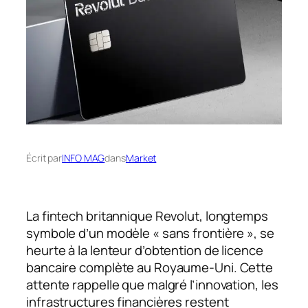
Écrit par
INFO MAG
dans
Market
La fintech britannique Revolut, longtemps
symbole d’un modèle « sans frontière », se
heurte à la lenteur d’obtention de licence
bancaire complète au Royaume-Uni. Cette
attente rappelle que malgré l’innovation, les
infrastructures financières restent