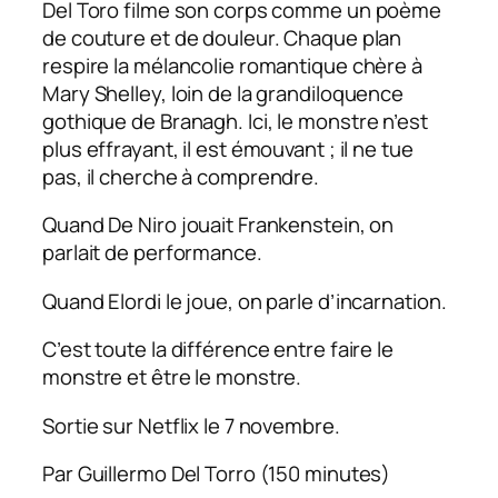
Del Toro filme son corps comme un poème
de couture et de douleur. Chaque plan
respire la mélancolie romantique chère à
Mary Shelley, loin de la grandiloquence
gothique de Branagh.
Ici, le monstre n’est
plus effrayant, il est émouvant ; il ne tue
pas, il cherche à comprendre.
Quand De Niro jouait Frankenstein, on
parlait de performance.
Quand Elordi le joue, on parle d’incarnation.
C’est toute la différence entre faire le
monstre et être le monstre.
Sortie sur Netflix le 7 novembre.
Par Guillermo Del Torro (150 minutes)