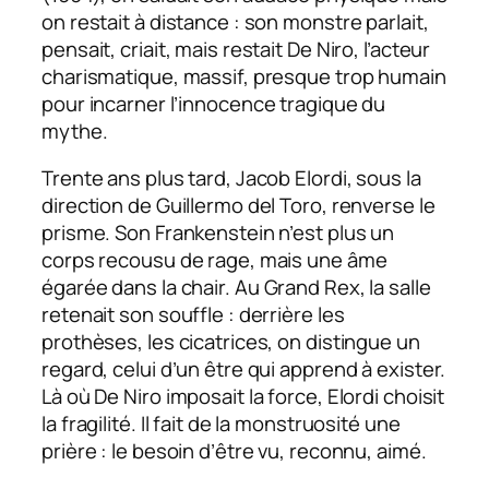
on restait à distance : son monstre parlait,
pensait, criait, mais restait De Niro, l’acteur
charismatique, massif, presque trop humain
pour incarner l’innocence tragique du
mythe.
Trente ans plus tard, Jacob Elordi, sous la
direction de Guillermo del Toro, renverse le
prisme. Son Frankenstein n’est plus un
corps recousu de rage, mais une âme
égarée dans la chair.
Au Grand Rex, la salle
retenait son souffle : derrière les
prothèses, les cicatrices, on distingue un
regard, celui d’un être qui apprend à exister.
Là où De Niro imposait la force, Elordi choisit
la fragilité. Il fait de la monstruosité une
prière : le besoin d’être vu, reconnu, aimé.