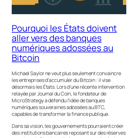
Pourquoi les États doivent
aller vers des banques
numériques adossées au
Bitcoin
Michael Saylor ne veut plus seulement convaincre
les entreprises d’accumuler du Bitcoin : il vise
désormais les États. Lors d’une récente intervention
relayée par Journal du Coin, le fondateur de
MicroStrategy a défendu l’idée de banques
numériques souveraines adossées au BTC,
capables de transformer la finance publique.
Dans sa vision, les gouvernements pourraient créer
des institutions bancaires reposant sur des réserves