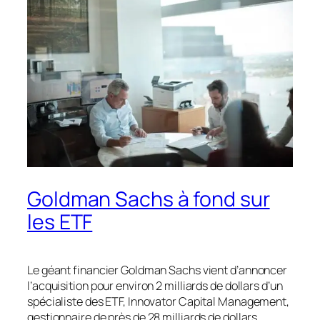
Goldman Sachs à fond sur
les ETF
Le géant financier Goldman Sachs vient d’annoncer
l’acquisition pour environ 2 milliards de dollars d’un
spécialiste des ETF, Innovator Capital Management,
gestionnaire de près de 28 milliards de dollars