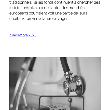
traditionnels : si les fonds continuent à chercher des
juridictions plus accueillantes, les marchés
européens pourraient voir une partie de leurs
capitaux fuir vers d’autres rivages.
3 décembre 2025