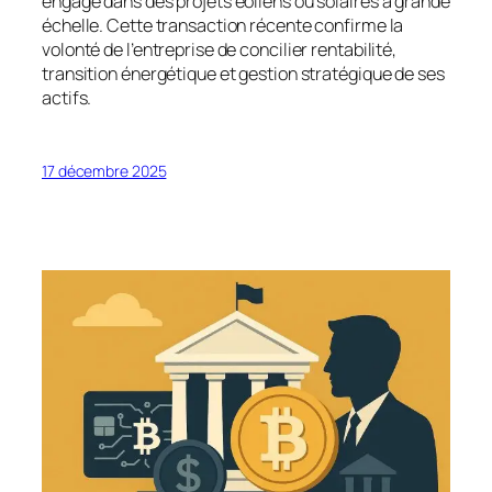
engagé dans des projets éoliens ou solaires à grande
échelle. Cette transaction récente confirme la
volonté de l’entreprise de concilier rentabilité,
transition énergétique et gestion stratégique de ses
actifs.
17 décembre 2025