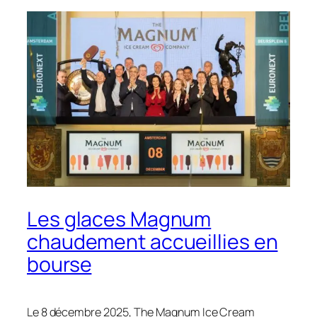
Les glaces Magnum
chaudement accueillies en
bourse
Le 8 décembre 2025, The Magnum Ice Cream