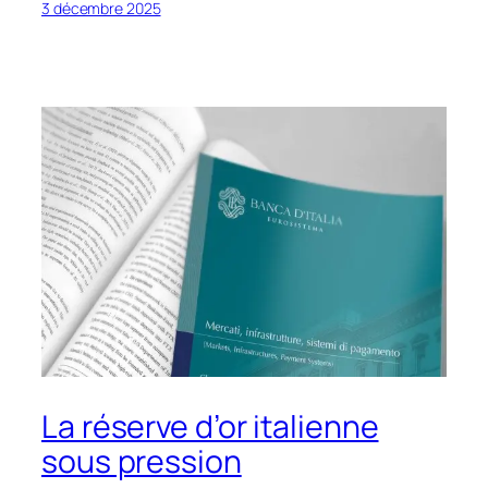
3 décembre 2025
La réserve d’or italienne
sous pression