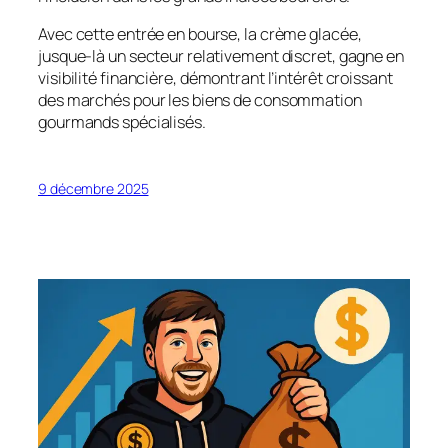
Avec cette entrée en bourse, la crème glacée,
jusque-là un secteur relativement discret, gagne en
visibilité financière, démontrant l’intérêt croissant
des marchés pour les biens de consommation
gourmands spécialisés.
9 décembre 2025