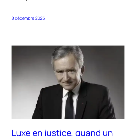
8 décembre 2025
Luxe en justice, quand un