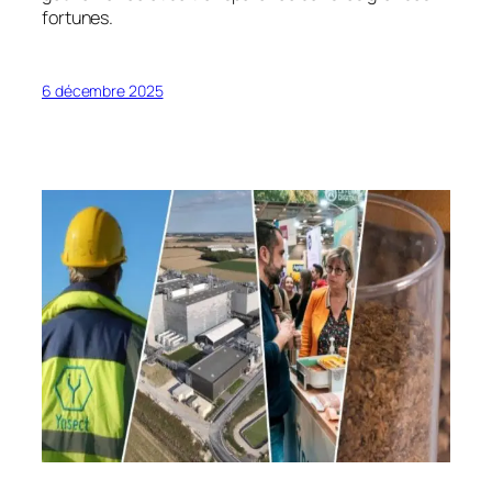
fortunes.
6 décembre 2025