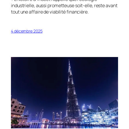
industrielle, aussi prometteuse soit-elle, reste avant
tout une affaire de viabilité financière.
4 décembre 2025