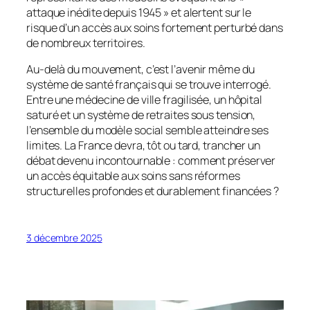
attaque inédite depuis 1945 » et alertent sur le
risque d’un accès aux soins fortement perturbé dans
de nombreux territoires.
Au-delà du mouvement, c’est l’avenir même du
système de santé français qui se trouve interrogé.
Entre une médecine de ville fragilisée, un hôpital
saturé et un système de retraites sous tension,
l’ensemble du modèle social semble atteindre ses
limites. La France devra, tôt ou tard, trancher un
débat devenu incontournable : comment préserver
un accès équitable aux soins sans réformes
structurelles profondes et durablement financées ?
3 décembre 2025