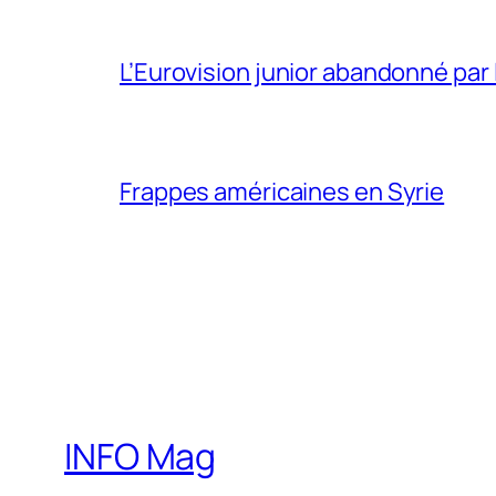
L’Eurovision junior abandonné par 
Frappes américaines en Syrie
INFO Mag