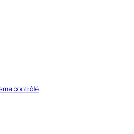
risme contrôlé