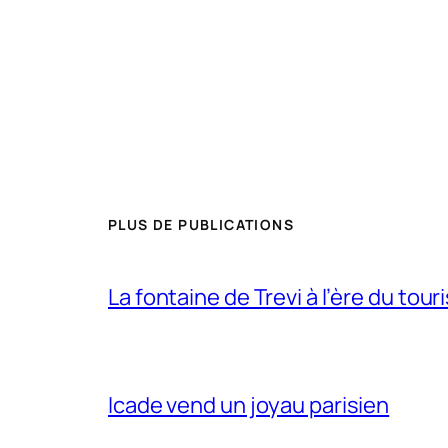
PLUS DE PUBLICATIONS
La fontaine de Trevi à l’ère du tou
Icade vend un joyau parisien