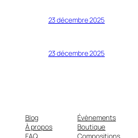
23 décembre 2025
23 décembre 2025
Blog
Évènements
À propos
Boutique
FAQ
Compositions