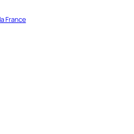
la France