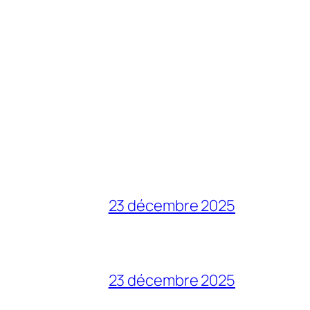
23 décembre 2025
23 décembre 2025