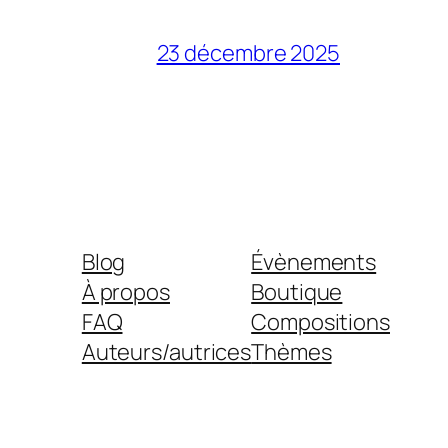
23 décembre 2025
Blog
Évènements
À propos
Boutique
FAQ
Compositions
Auteurs/autrices
Thèmes