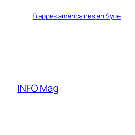
Frappes américaines en Syrie
INFO Mag