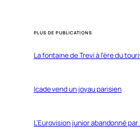
PLUS DE PUBLICATIONS
La fontaine de Trevi à l’ère du tou
Icade vend un joyau parisien
L’Eurovision junior abandonné par 