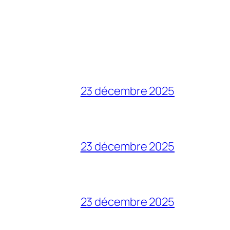
23 décembre 2025
23 décembre 2025
23 décembre 2025