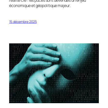
réalité clé : les puces sont devenues un enjeu
économique et géopolitique majeur.
15 décembre 2025