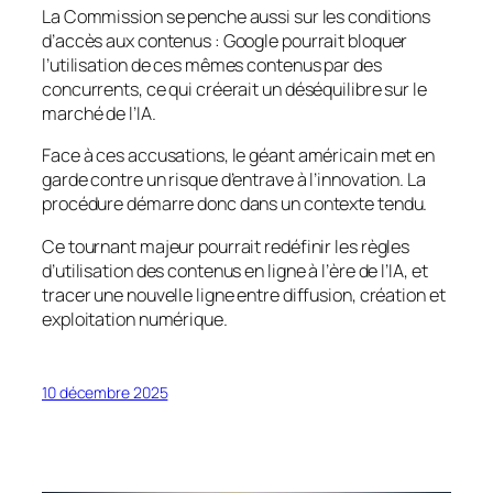
La Commission se penche aussi sur les conditions
d’accès aux contenus : Google pourrait bloquer
l’utilisation de ces mêmes contenus par des
concurrents, ce qui créerait un déséquilibre sur le
marché de l’IA.
Face à ces accusations, le géant américain met en
garde contre un risque d’entrave à l’innovation. La
procédure démarre donc dans un contexte tendu.
Ce tournant majeur pourrait redéfinir les règles
d’utilisation des contenus en ligne à l’ère de l’IA, et
tracer une nouvelle ligne entre diffusion, création et
exploitation numérique.
10 décembre 2025