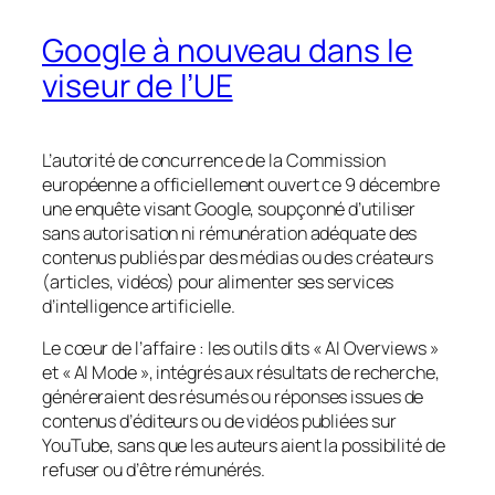
Google à nouveau dans le
viseur de l’UE
L’autorité de concurrence de la Commission
européenne a officiellement ouvert ce 9 décembre
une enquête visant Google, soupçonné d’utiliser
sans autorisation ni rémunération adéquate des
contenus publiés par des médias ou des créateurs
(articles, vidéos) pour alimenter ses services
d’intelligence artificielle.
Le cœur de l’affaire : les outils dits « AI Overviews »
et « AI Mode », intégrés aux résultats de recherche,
généreraient des résumés ou réponses issues de
contenus d’éditeurs ou de vidéos publiées sur
YouTube, sans que les auteurs aient la possibilité de
refuser ou d’être rémunérés.