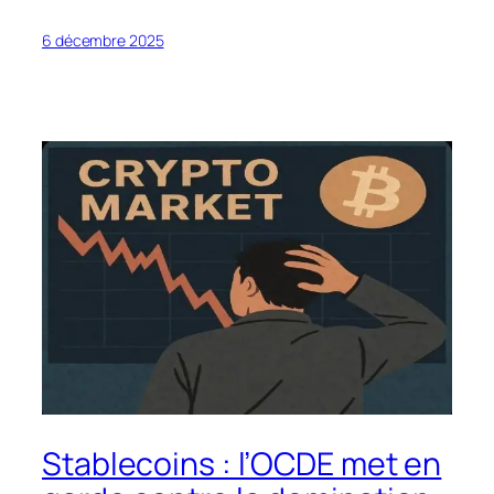
6 décembre 2025
Stablecoins : l’OCDE met en