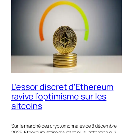
L’essor discret d’Ethereum
ravive l’optimisme sur les
altcoins
Sur le marché des cryptomonnaies ce 8 décembre
2025, Ethereum attire d’autant plus l’attention qu’il