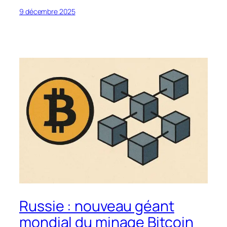
9 décembre 2025
Russie : nouveau géant
mondial du minage Bitcoin