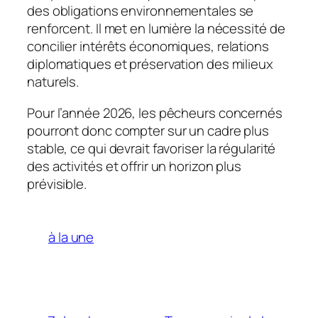
des obligations environnementales se
renforcent. Il met en lumière la nécessité de
concilier intérêts économiques, relations
diplomatiques et préservation des milieux
naturels.
Pour l’année 2026, les pêcheurs concernés
pourront donc compter sur un cadre plus
stable, ce qui devrait favoriser la régularité
des activités et offrir un horizon plus
prévisible.
à la une