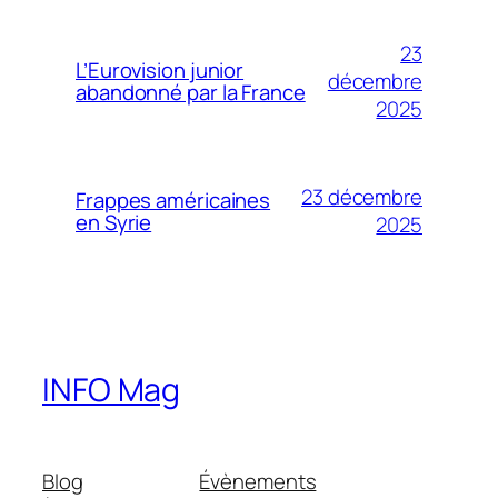
23
L’Eurovision junior
décembre
abandonné par la France
2025
23 décembre
Frappes américaines
en Syrie
2025
INFO Mag
Blog
Évènements