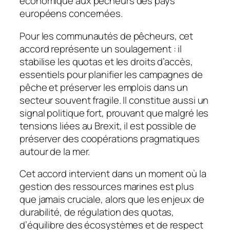
économique aux pêcheurs des pays
européens concernées.
Pour les communautés de pêcheurs, cet
accord représente un soulagement : il
stabilise les quotas et les droits d’accès,
essentiels pour planifier les campagnes de
pêche et préserver les emplois dans un
secteur souvent fragile. Il constitue aussi un
signal politique fort, prouvant que malgré les
tensions liées au Brexit, il est possible de
préserver des coopérations pragmatiques
autour de la mer.
Cet accord intervient dans un moment où la
gestion des ressources marines est plus
que jamais cruciale, alors que les enjeux de
durabilité, de régulation des quotas,
d’équilibre des écosystèmes et de respect