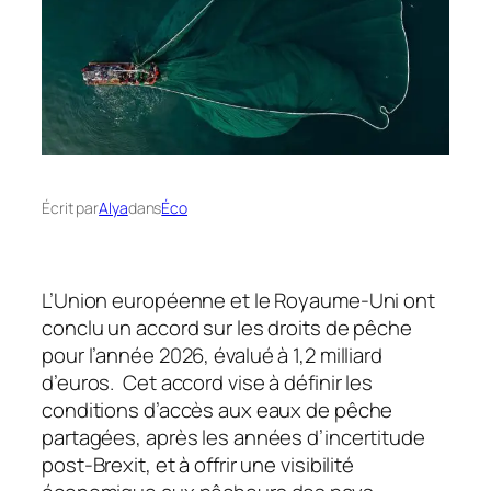
Écrit par
Alya
dans
Éco
L’Union européenne et le Royaume-Uni ont
conclu un accord sur les droits de pêche
pour l’année 2026, évalué à 1,2 milliard
d’euros. Cet accord vise à définir les
conditions d’accès aux eaux de pêche
partagées, après les années d’incertitude
post-Brexit, et à offrir une visibilité