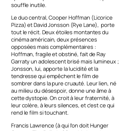
souffle inutile.
Le duo central, Cooper Hoffman (Licorice
Pizza) et David Jonsson (Rye Lane), porte
tout le récit. Deux étoiles montantes du
cinéma américain, deux présences
opposées mais complémentaires :
Hoffman, fragile et obstiné, fait de Ray
Garraty un adolescent brisé mais lumineux ;
Jonsson, lui, apporte la lucidité et la
tendresse qui empêchent le film de
sombrer dans la pure cruauté. Leur lien, né
au milieu du désespoir, donne une âme à
cette dystopie. On croit à leur fraternité, à
leur colère, à leurs silences, et c’est ce qui
rend le film si touchant.
Francis Lawrence (à qui l’on doit Hunger