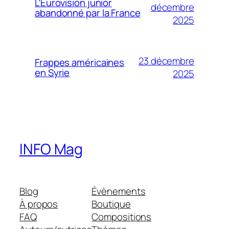
L’Eurovision junior
décembre
abandonné par la France
2025
23 décembre
Frappes américaines
en Syrie
2025
INFO Mag
Blog
Évènements
À propos
Boutique
FAQ
Compositions