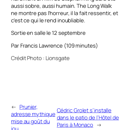
aussi sobre, aussi humain. The Long Walk
ne montre pas l’horreur, il la fait ressentir, et
c’est ce qui le rend inoubliable.
Sortie en salle le 12 septembre
Par Francis Lawrence (109 minutes)
Crédit Photo : Lionsgate
←
Prunier,
Cédric Grolet s’installe
adresse mythique
dans le patio de l’Hôtel de
mise au goût du
Paris à Monaco
→
jou