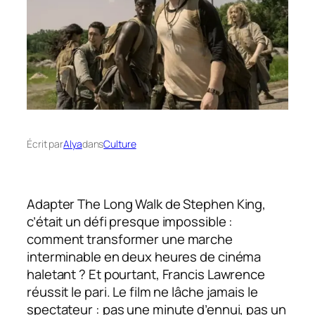
Écrit par
Alya
dans
Culture
Adapter The Long Walk de Stephen King,
c’était un défi presque impossible :
comment transformer une marche
interminable en deux heures de cinéma
haletant ? Et pourtant, Francis Lawrence
réussit le pari. Le film ne lâche jamais le
spectateur : pas une minute d’ennui, pas un