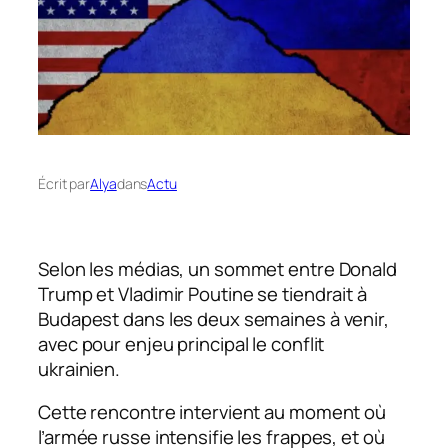
Écrit par
Alya
dans
Actu
Selon les médias, un sommet entre Donald
Trump et Vladimir Poutine se tiendrait à
Budapest dans les deux semaines à venir,
avec pour enjeu principal le conflit
ukrainien.
Cette rencontre intervient au moment où
l’armée russe intensifie les frappes, et où