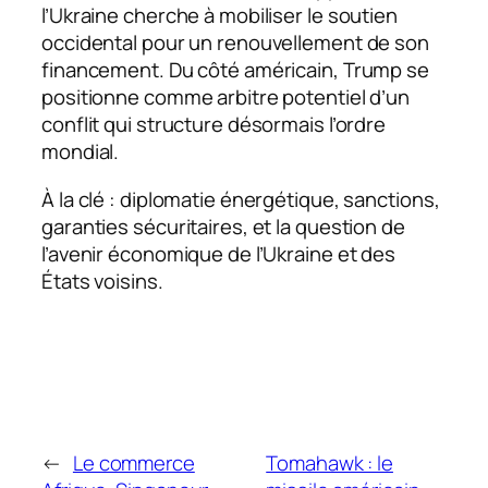
l’Ukraine cherche à mobiliser le soutien
occidental pour un renouvellement de son
financement. Du côté américain, Trump se
positionne comme arbitre potentiel d’un
conflit qui structure désormais l’ordre
mondial.
À la clé : diplomatie énergétique, sanctions,
garanties sécuritaires, et la question de
l’avenir économique de l’Ukraine et des
États voisins.
←
Le commerce
Tomahawk : le