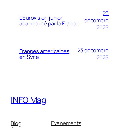
23
L’Eurovision junior
décembre
abandonné par la France
2025
23 décembre
Frappes américaines
en Syrie
2025
INFO Mag
Blog
Évènements