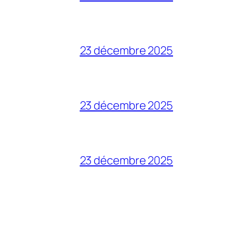
23 décembre 2025
23 décembre 2025
23 décembre 2025