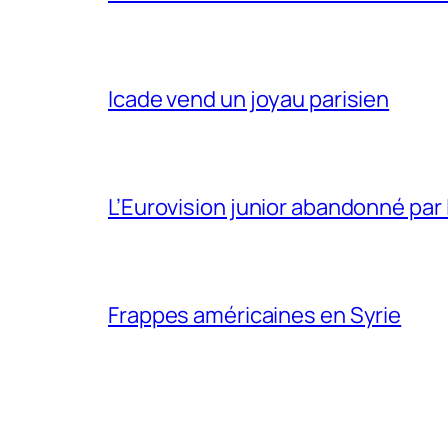
Icade vend un joyau parisien
L’Eurovision junior abandonné par 
Frappes américaines en Syrie