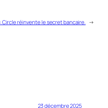
 Circle réinvente le secret bancaire.
→
23 décembre 2025