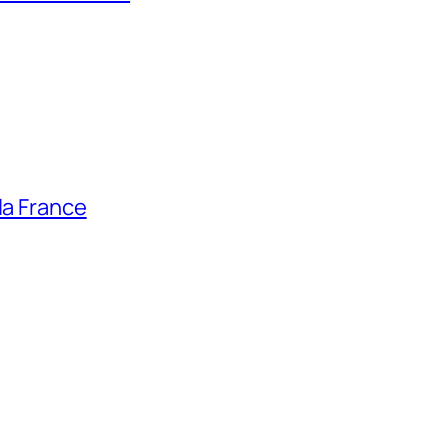
la France