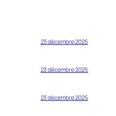
23 décembre 2025
23 décembre 2025
23 décembre 2025