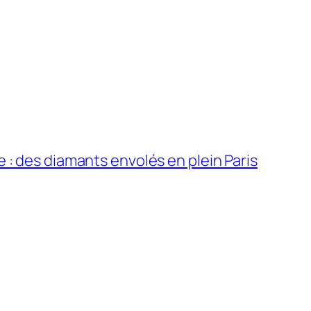
 : des diamants envolés en plein Paris