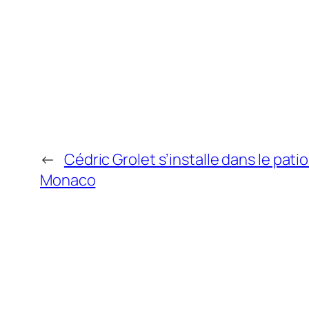
←
Cédric Grolet s’installe dans le patio
Monaco