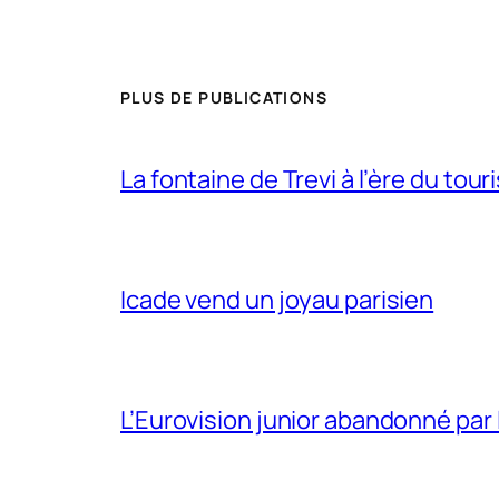
PLUS DE PUBLICATIONS
La fontaine de Trevi à l’ère du tou
Icade vend un joyau parisien
L’Eurovision junior abandonné par 