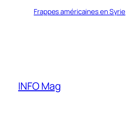
Frappes américaines en Syrie
INFO Mag