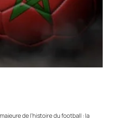
ajeure de l’histoire du football : la