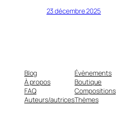
23 décembre 2025
Blog
Évènements
À propos
Boutique
FAQ
Compositions
Auteurs/autrices
Thèmes