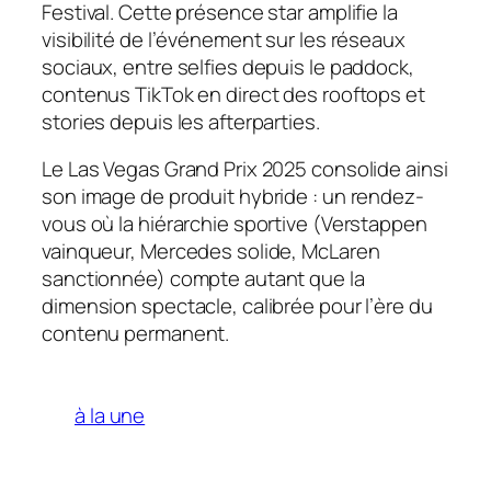
Festival. Cette présence star amplifie la
visibilité de l’événement sur les réseaux
sociaux, entre selfies depuis le paddock,
contenus TikTok en direct des rooftops et
stories depuis les afterparties.
Le Las Vegas Grand Prix 2025 consolide ainsi
son image de produit hybride : un rendez-
vous où la hiérarchie sportive (Verstappen
vainqueur, Mercedes solide, McLaren
sanctionnée) compte autant que la
dimension spectacle, calibrée pour l’ère du
contenu permanent.
à la une