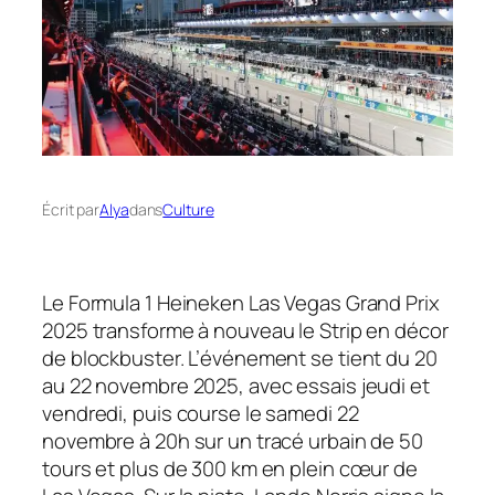
Écrit par
Alya
dans
Culture
Le Formula 1 Heineken Las Vegas Grand Prix
2025 transforme à nouveau le Strip en décor
de blockbuster. L’événement se tient du 20
au 22 novembre 2025, avec essais jeudi et
vendredi, puis course le samedi 22
novembre à 20h sur un tracé urbain de 50
tours et plus de 300 km en plein cœur de