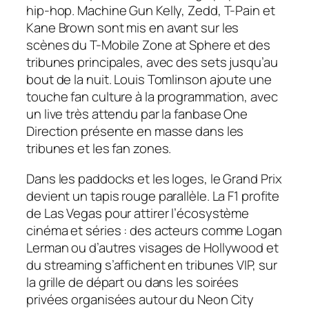
hip-hop. Machine Gun Kelly, Zedd, T-Pain et
Kane Brown sont mis en avant sur les
scènes du T-Mobile Zone at Sphere et des
tribunes principales, avec des sets jusqu’au
bout de la nuit. Louis Tomlinson ajoute une
touche fan culture à la programmation, avec
un live très attendu par la fanbase One
Direction présente en masse dans les
tribunes et les fan zones.
Dans les paddocks et les loges, le Grand Prix
devient un tapis rouge parallèle. La F1 profite
de Las Vegas pour attirer l’écosystème
cinéma et séries : des acteurs comme Logan
Lerman ou d’autres visages de Hollywood et
du streaming s’affichent en tribunes VIP, sur
la grille de départ ou dans les soirées
privées organisées autour du Neon City