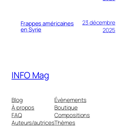
23 décembre
Frappes américaines
en Syrie
2025
INFO Mag
Blog
Évènements
À propos
Boutique
FAQ
Compositions
Auteurs/autrices
Thèmes