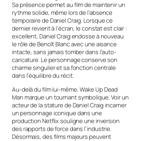
Sa présence permet au film de maintenir un
rythme solide, même lors de l’absence
temporaire de Daniel Craig. Lorsque ce
dernier revient à l’écran, le constat est clair :
excellent, Daniel Craig endosse à nouveau
le rôle de Benoît Blanc avec une aisance
intacte, sans jamais tomber dans l’auto-
caricature. Le personnage conserve son
charme singulier et sa fonction centrale
dans l’équilibre du récit.
Au-delà du film lui-même,
Wake Up Dead
Man
marque un tournant symbolique. Voir un
acteur de la stature de Daniel Craig incarner
un personnage iconique dans une
production Netflix souligne une inversion
des rapports de force dans l’industrie.
Désormais, des films majeurs peuvent