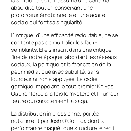
la simple parodie. Il assume une certaine
absurdité tout en conservant une
profondeur émotionnelle et une acuité
sociale qui font sa singularité.
L’intrigue, d’une efficacité redoutable, ne se
contente pas de multiplier les faux-
semblants. Elle s’inscrit dans une critique
fine de notre époque, abordant les réseaux
sociaux, la politique et la fabrication de la
peur médiatique avec subtilité, sans
lourdeur ni ironie appuyée. Le cadre
gothique, rappelant le tout premier
Knives
Out
, renforce à la fois le mystère et l’humour
feutré qui caractérisent la saga.
La distribution impressionne, portée
notamment par Josh O’Connor, dont la
performance magnétique structure le récit.