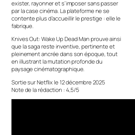
exister, rayonner et s’imposer sans passer
par la case cinéma. La plateforme ne se
contente plus d’accueillir le prestige : elle le
fabrique.
Knives Out: Wake Up Dead Man
prouve ainsi
que la saga reste inventive, pertinente et
pleinement ancrée dans son époque, tout
en illustrant la mutation profonde du
paysage cinématographique.
Sortie sur Netflix le 12 décembre 2025
Note de la rédaction : 4,5/5