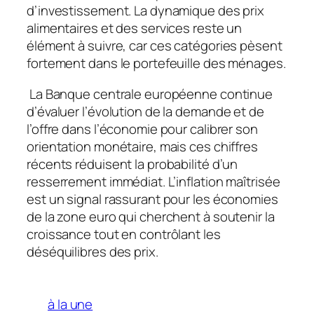
d’investissement. La dynamique des prix
alimentaires et des services reste un
élément à suivre, car ces catégories pèsent
fortement dans le portefeuille des ménages.
La Banque centrale européenne continue
d’évaluer l’évolution de la demande et de
l’offre dans l’économie pour calibrer son
orientation monétaire, mais ces chiffres
récents réduisent la probabilité d’un
resserrement immédiat. L’inflation maîtrisée
est un signal rassurant pour les économies
de la zone euro qui cherchent à soutenir la
croissance tout en contrôlant les
déséquilibres des prix.
à la une