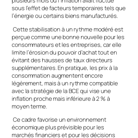
plusieurs mois où l’inflation avait fluctué
sous l’effet de facteurs temporaires tels que
l’énergie ou certains biens manufacturés.
Cette stabilisation à un rythme modéré est
perçue comme une bonne nouvelle pour les
consommateurs et les entreprises, car elle
limite l’érosion du pouvoir d’achat tout en
évitant des hausses de taux directeurs
supplémentaires. En pratique, les prix à la
consommation augmentent encore
légèrement, mais à un rythme compatible
avec la stratégie de la BCE qui vise une
inflation proche mais inférieure à 2 % à
moyen terme.
Ce cadre favorise un environnement
économique plus prévisible pour les
marchés financiers et pour les décisions