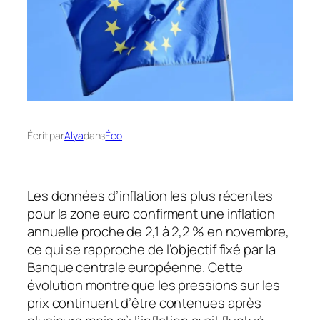
Écrit par
Alya
dans
Éco
Les données d’inflation les plus récentes
pour la zone euro confirment une inflation
annuelle proche de 2,1 à 2,2 % en novembre,
ce qui se rapproche de l’objectif fixé par la
Banque centrale européenne. Cette
évolution montre que les pressions sur les
prix continuent d’être contenues après