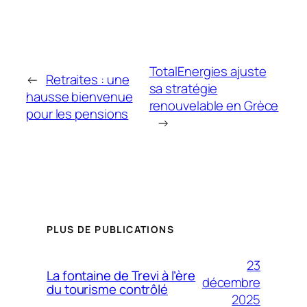
TotalEnergies ajuste
←
Retraites : une
sa stratégie
hausse bienvenue
renouvelable en Grèce
pour les pensions
→
PLUS DE PUBLICATIONS
23
La fontaine de Trevi à l’ère
décembre
du tourisme contrôlé
2025