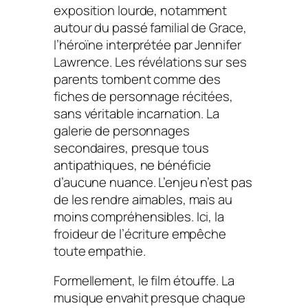
exposition lourde, notamment
autour du passé familial de Grace,
l’héroïne interprétée par Jennifer
Lawrence. Les révélations sur ses
parents tombent comme des
fiches de personnage récitées,
sans véritable incarnation. La
galerie de personnages
secondaires, presque tous
antipathiques, ne bénéficie
d’aucune nuance. L’enjeu n’est pas
de les rendre aimables, mais au
moins compréhensibles. Ici, la
froideur de l’écriture empêche
toute empathie.
Formellement, le film étouffe. La
musique envahit presque chaque