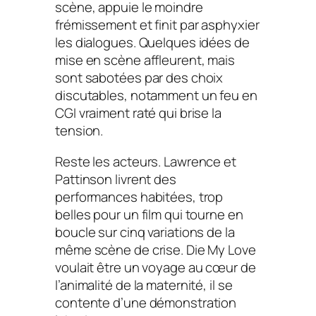
scène, appuie le moindre
frémissement et finit par asphyxier
les dialogues. Quelques idées de
mise en scène affleurent, mais
sont sabotées par des choix
discutables, notamment un feu en
CGI vraiment raté qui brise la
tension.
Reste les acteurs. Lawrence et
Pattinson livrent des
performances habitées, trop
belles pour un film qui tourne en
boucle sur cinq variations de la
même scène de crise. Die My Love
voulait être un voyage au cœur de
l’animalité de la maternité, il se
contente d’une démonstration