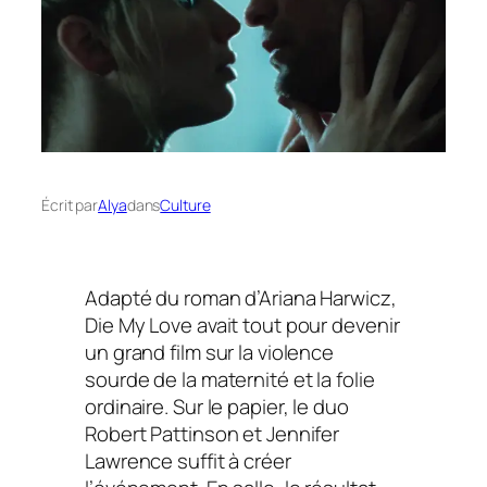
Écrit par
Alya
dans
Culture
Adapté du roman d’Ariana Harwicz,
Die My Love avait tout pour devenir
un grand film sur la violence
sourde de la maternité et la folie
ordinaire. Sur le papier, le duo
Robert Pattinson et Jennifer
Lawrence suffit à créer