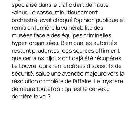
spécialisé dans le trafic d’art de haute
valeur. Le casse, minutieusement
orchestré, avait choqué l’opinion publique et
remis en lumière la vulnérabilité des
musées face à des équipes criminelles
hyper-organisées. Bien que les autorités
restent prudentes, des sources affirment
que certains bijoux ont déjà été récupérés.
Le Louvre, qui a renforcé ses dispositifs de
sécurité, salue une avancée majeure vers la
résolution complète de l’affaire. Le mystère
demeure toutefois : qui est le cerveau
derrière le vol ?