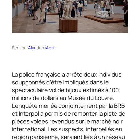
Écrit par
Alya
dans
Actu
La police française a arrêté deux individus
soupçonnés d’être impliqués dans le
spectaculaire vol de bijoux estimés à 100
millions de dollars au Musée du Louvre.
L’enquête menée conjointement par la BRB
et Interpol a permis de remonter la piste de
pièces volées revendus sur le marché noir
international. Les suspects, interpellés en
région parisienne, seraient liés à un réseau